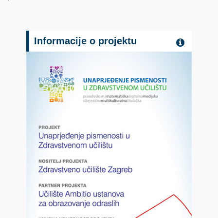
Informacije o projektu