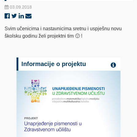
03.09.2018
Svim učenicima i nastavnicima sretnu i uspješnu novu
školsku godinu želi projektni tim 🙂 !
Informacije o projektu