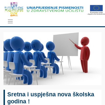
Sretna i uspješna nova školska
godina !