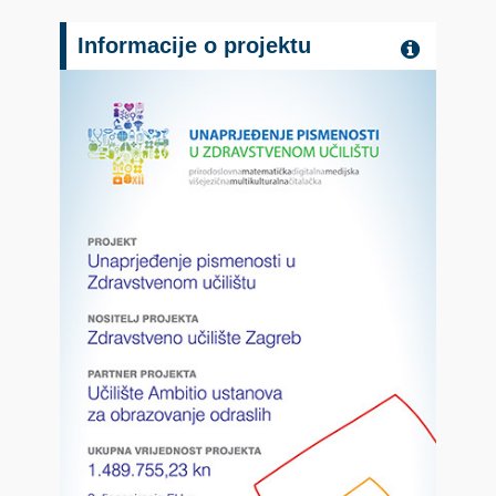
Informacije o projektu