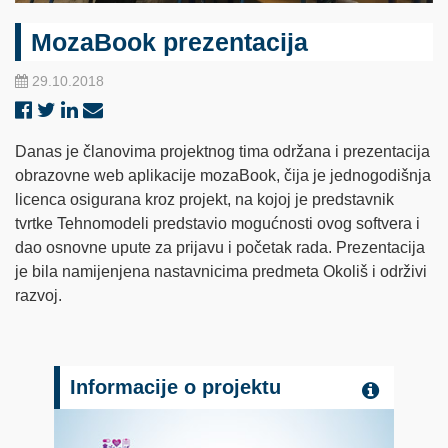
MozaBook prezentacija
29.10.2018
Danas je članovima projektnog tima održana i prezentacija
obrazovne web aplikacije mozaBook, čija je jednogodišnja
licenca osigurana kroz projekt, na kojoj je predstavnik
tvrtke Tehnomodeli predstavio mogućnosti ovog softvera i
dao osnovne upute za prijavu i početak rada. Prezentacija
je bila namijenjena nastavnicima predmeta Okoliš i održivi
razvoj.
Informacije o projektu